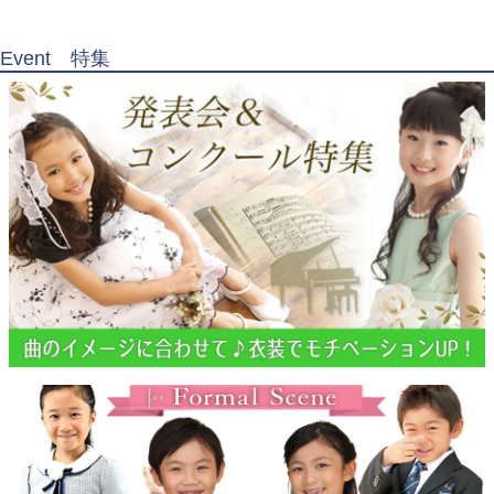
Event 特集