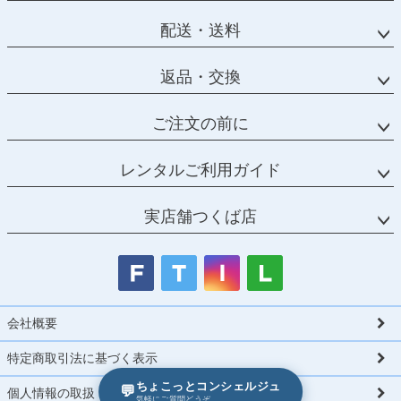
配送・送料
返品・交換
ご注文の前に
レンタルご利用ガイド
実店舗つくば店
会社概要
特定商取引法に基づく表示
ちょこっとコンシェルジュ
💬
個人情報の取扱
気軽にご質問どうぞ