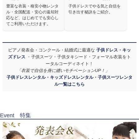
豊富な衣装・格安小物レンタ
子供ドレスでやる気と自信を
ル・全国配送・安心の返却対
引き出す秘訣をご紹介。
応など、はじめてでも安心し
てご利用いただけます。
ピアノ発表会・コンクール・結婚式に最適な
子供ドレス・キッ
ズドレス
・子供スーツ・子供タキシード・フォーマル衣装をト
ータルコーディネイト！
「衣装で自信を身に纏いモチベーションUP！」
子供ドレスレンタル・キッズドレスレンタル・子供スーツレンタ
ル一覧はこちら
Event 特集