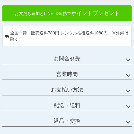
ポイントプレゼント
お友だち追加とLINE ID連携で
全国一律 販売送料780円 レンタル往復送料1080円 ※沖縄は
除く
お問合せ先
営業時間
お支払い方法
配送・送料
返品・交換