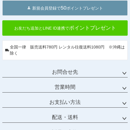
50
新規会員登録で
ポイントプレゼント
ポイントプレゼント
お友だち追加とLINE ID連携で
全国一律 販売送料780円 レンタル往復送料1080円 ※沖縄は
除く
お問合せ先
営業時間
お支払い方法
配送・送料