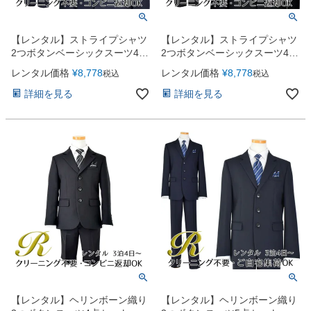
【レンタル】ストライプシャツ
【レンタル】ストライプシャツ
2つボタンベーシックスーツ4点
2つボタンベーシックスーツ4点
セット(CAT555610) ネイビー
セット(CAT555610) ブラック
レンタル価格
¥
8,778
レンタル価格
¥
8,778
税込
税込
詳細を見る
詳細を見る
【レンタル】ヘリンボーン織り
【レンタル】ヘリンボーン織り