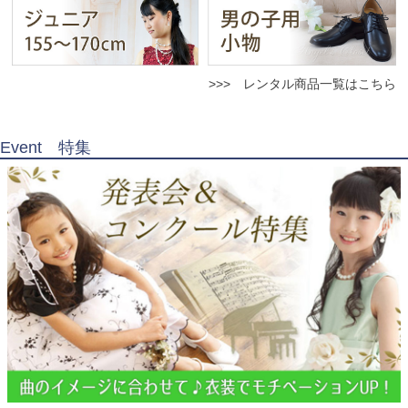
>>> レンタル商品一覧はこちら
Event 特集