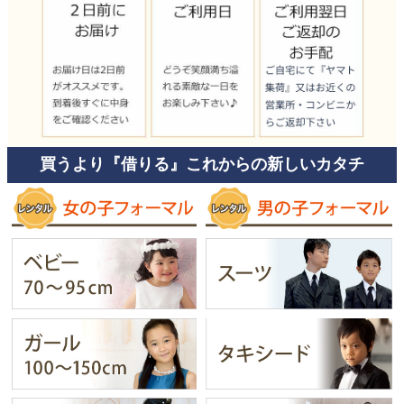
買うより『借りる』これからの新しいカタチ