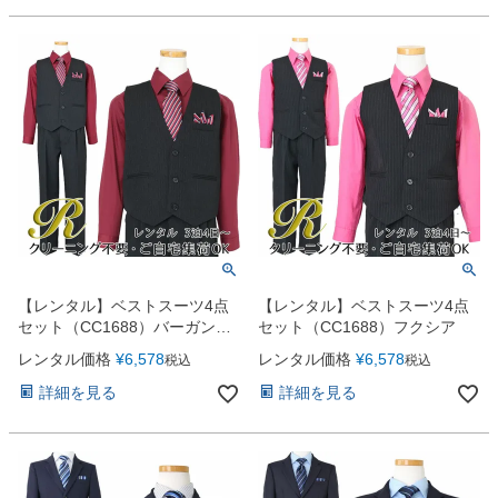
【レンタル】ベストスーツ4点
【レンタル】ベストスーツ4点
セット（CC1688）バーガンデ
セット（CC1688）フクシア
ィー
レンタル価格
¥
6,578
レンタル価格
¥
6,578
税込
税込
詳細を見る
詳細を見る