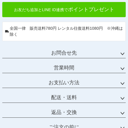
ポイントプレゼント
お友だち追加とLINE ID連携で
全国一律 販売送料780円 レンタル往復送料1080円 ※沖縄は
除く
お問合せ先
営業時間
お支払い方法
配送・送料
返品・交換
ご注文の前に