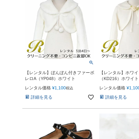
【レンタル】ぼんぼん付きファーボ
【レンタル】ホワイ
レロA（YP048）ホワイト
（KD216）ホワイト
レンタル価格
¥
1,100
レンタル価格
¥
1,10
税込
詳細を見る
詳細を見る