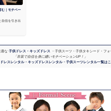
育む｜モチベー
と自信を引き出
最適な
子供ドレス・キッズドレス
・子供スーツ・子供タキシード・フォ
「衣装で自信を身に纏いモチベーションUP！」
ドレスレンタル・キッズドレスレンタル・子供スーツレンタル一覧はこ