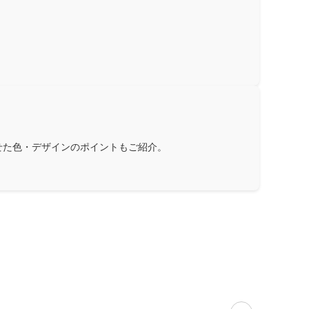
せた色・デザインのポイントもご紹介。