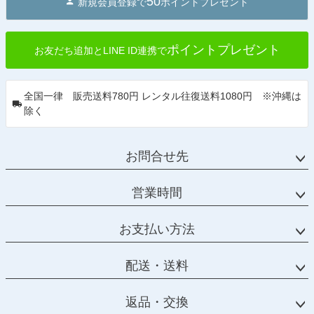
50
新規会員登録で
ポイントプレゼント
ポイントプレゼント
お友だち追加とLINE ID連携で
全国一律 販売送料780円 レンタル往復送料1080円 ※沖縄は
除く
お問合せ先
営業時間
お支払い方法
配送・送料
返品・交換