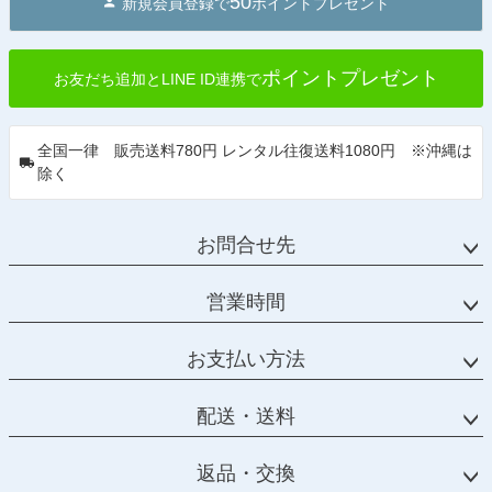
50
新規会員登録で
ポイントプレゼント
ポイントプレゼント
お友だち追加とLINE ID連携で
全国一律 販売送料780円 レンタル往復送料1080円 ※沖縄は
除く
お問合せ先
営業時間
お支払い方法
配送・送料
返品・交換