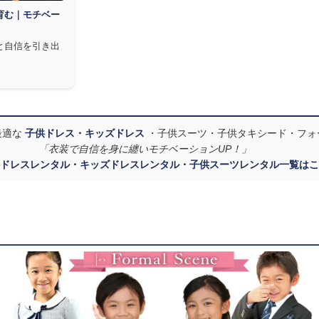
育む｜モチベー
と自信を引き出
最適な
子供ドレス・キッズドレス
・子供スーツ・子供タキシード・フォ
「衣装で自信を身に纏いモチベーションUP！」
ドレスレンタル・キッズドレスレンタル・子供スーツレンタル一覧はこ