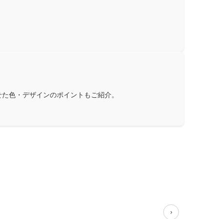
せた色・デザインのポイントもご紹介。
›