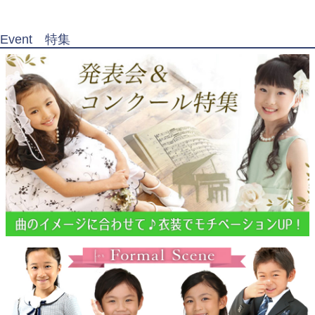
Event 特集