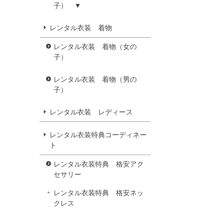
子） ▼
レンタル衣装 着物
レンタル衣装 着物（女の
子）
レンタル衣装 着物（男の
子）
レンタル衣装 レディース
レンタル衣装特典コーディネー
ト
レンタル衣装特典 格安アク
セサリー
レンタル衣装特典 格安ネッ
クレス