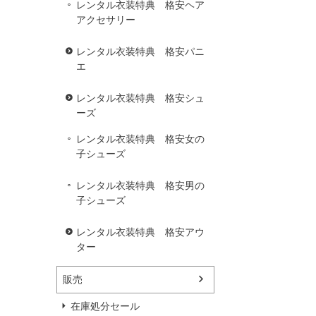
レンタル衣装特典 格安ヘア
アクセサリー
レンタル衣装特典 格安パニ
エ
レンタル衣装特典 格安シュ
ーズ
レンタル衣装特典 格安女の
子シューズ
レンタル衣装特典 格安男の
子シューズ
レンタル衣装特典 格安アウ
ター
販売
在庫処分セール