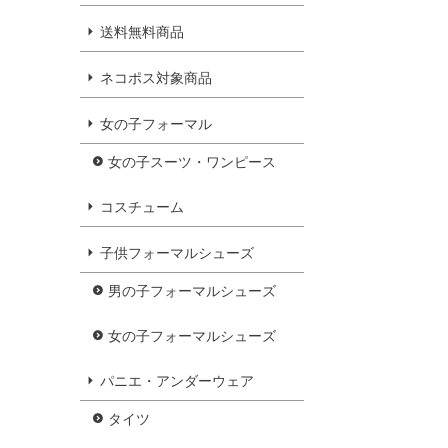
送料無料商品
ネコポス対象商品
女の子フォーマル
女の子スーツ・ワンピース
コスチューム
子供フォーマルシューズ
男の子フォーマルシューズ
女の子フォーマルシューズ
パニエ・アンダーウェア
タイツ