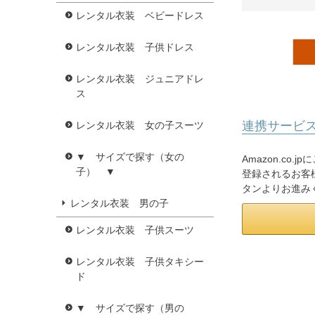
レンタル衣装 ベビードレス
レンタル衣装 子供ドレス
レンタル衣装 ジュニアドレ
ス
連携サービ
レンタル衣装 女の子スーツ
▼ サイズで探す（女の
Amazon.co
子） ▼
登録されるお客様
タンよりお進み
レンタル衣装 男の子
レンタル衣装 子供スーツ
レンタル衣装 子供タキシー
ド
▼ サイズで探す（男の