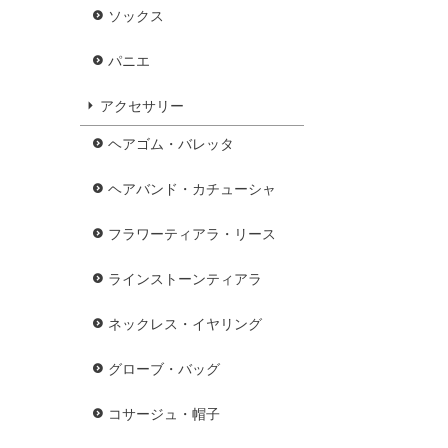
ソックス
パニエ
アクセサリー
ヘアゴム・バレッタ
ヘアバンド・カチューシャ
フラワーティアラ・リース
ラインストーンティアラ
ネックレス・イヤリング
グローブ・バッグ
コサージュ・帽子