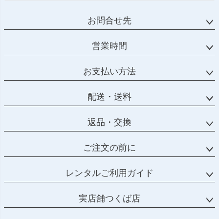
お問合せ先
営業時間
お支払い方法
配送・送料
返品・交換
ご注文の前に
レンタルご利用ガイド
実店舗つくば店