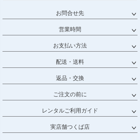
お問合せ先
営業時間
お支払い方法
配送・送料
返品・交換
ご注文の前に
レンタルご利用ガイド
実店舗つくば店