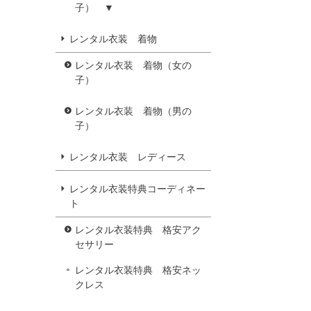
子） ▼
レンタル衣装 着物
レンタル衣装 着物（女の
子）
レンタル衣装 着物（男の
子）
レンタル衣装 レディース
レンタル衣装特典コーディネー
ト
レンタル衣装特典 格安アク
セサリー
レンタル衣装特典 格安ネッ
クレス