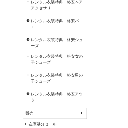
レンタル衣装特典 格安ヘア
アクセサリー
レンタル衣装特典 格安パニ
エ
レンタル衣装特典 格安シュ
ーズ
レンタル衣装特典 格安女の
子シューズ
レンタル衣装特典 格安男の
子シューズ
レンタル衣装特典 格安アウ
ター
販売
在庫処分セール