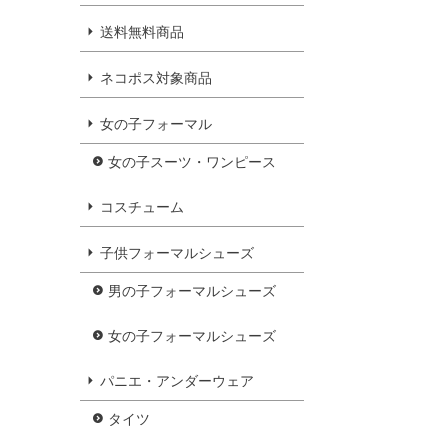
送料無料商品
ネコポス対象商品
女の子フォーマル
女の子スーツ・ワンピース
コスチューム
子供フォーマルシューズ
男の子フォーマルシューズ
女の子フォーマルシューズ
パニエ・アンダーウェア
タイツ