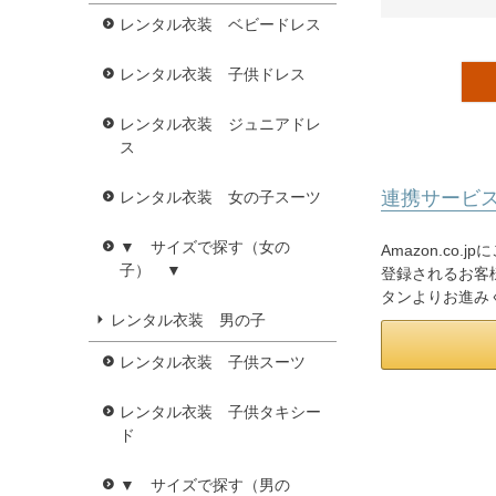
レンタル衣装 ベビードレス
レンタル衣装 子供ドレス
レンタル衣装 ジュニアドレ
ス
連携サービ
レンタル衣装 女の子スーツ
▼ サイズで探す（女の
Amazon.co
子） ▼
登録されるお客様
タンよりお進み
レンタル衣装 男の子
レンタル衣装 子供スーツ
レンタル衣装 子供タキシー
ド
▼ サイズで探す（男の