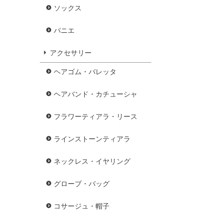
ソックス
パニエ
アクセサリー
ヘアゴム・バレッタ
ヘアバンド・カチューシャ
フラワーティアラ・リース
ラインストーンティアラ
ネックレス・イヤリング
グローブ・バッグ
コサージュ・帽子