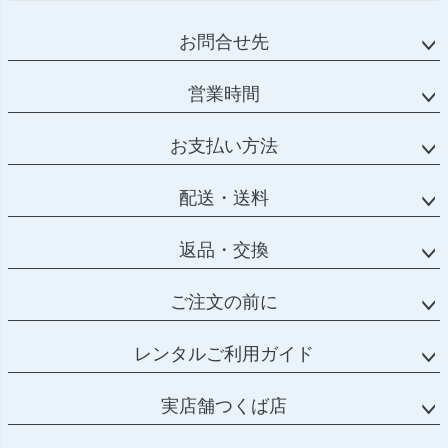
お問合せ先
営業時間
お支払い方法
配送・送料
返品・交換
ご注文の前に
レンタルご利用ガイド
実店舗つくば店