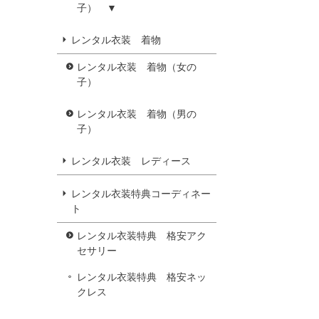
子） ▼
レンタル衣装 着物
レンタル衣装 着物（女の
子）
レンタル衣装 着物（男の
子）
レンタル衣装 レディース
レンタル衣装特典コーディネー
ト
レンタル衣装特典 格安アク
セサリー
レンタル衣装特典 格安ネッ
クレス