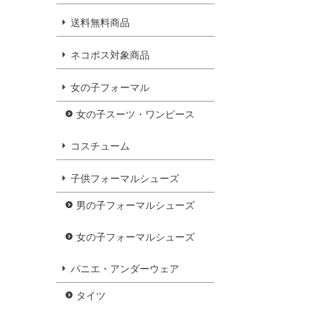
送料無料商品
ネコポス対象商品
女の子フォーマル
女の子スーツ・ワンピース
コスチューム
子供フォーマルシューズ
男の子フォーマルシューズ
女の子フォーマルシューズ
パニエ・アンダーウェア
タイツ