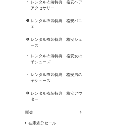
レンタル衣装特典 格安ヘア
アクセサリー
レンタル衣装特典 格安パニ
エ
レンタル衣装特典 格安シュ
ーズ
レンタル衣装特典 格安女の
子シューズ
レンタル衣装特典 格安男の
子シューズ
レンタル衣装特典 格安アウ
ター
販売
在庫処分セール