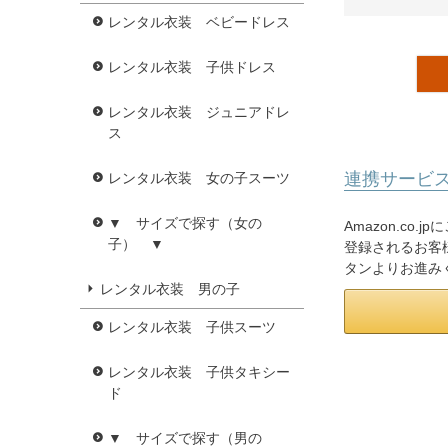
レンタル衣装 ベビードレス
レンタル衣装 子供ドレス
レンタル衣装 ジュニアドレ
ス
連携サービ
レンタル衣装 女の子スーツ
▼ サイズで探す（女の
Amazon.co
子） ▼
登録されるお客様
タンよりお進み
レンタル衣装 男の子
レンタル衣装 子供スーツ
レンタル衣装 子供タキシー
ド
▼ サイズで探す（男の