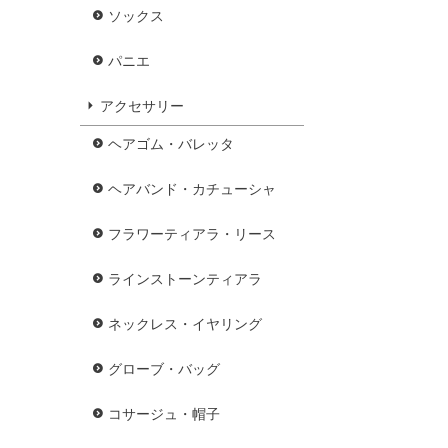
ソックス
パニエ
アクセサリー
ヘアゴム・バレッタ
ヘアバンド・カチューシャ
フラワーティアラ・リース
ラインストーンティアラ
ネックレス・イヤリング
グローブ・バッグ
コサージュ・帽子