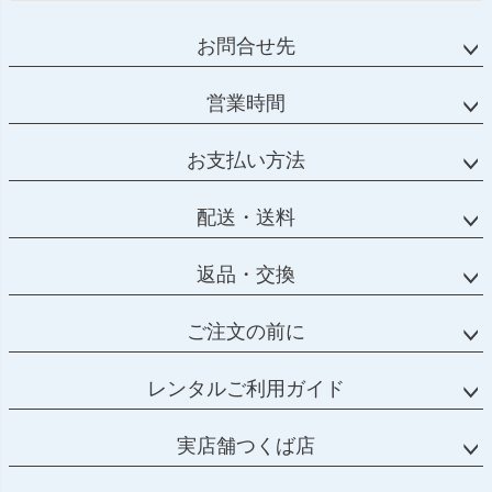
お問合せ先
営業時間
お支払い方法
配送・送料
返品・交換
ご注文の前に
レンタルご利用ガイド
実店舗つくば店