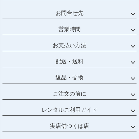
お問合せ先
営業時間
お支払い方法
配送・送料
返品・交換
ご注文の前に
レンタルご利用ガイド
実店舗つくば店