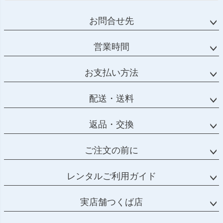
お問合せ先
営業時間
お支払い方法
配送・送料
返品・交換
ご注文の前に
レンタルご利用ガイド
実店舗つくば店