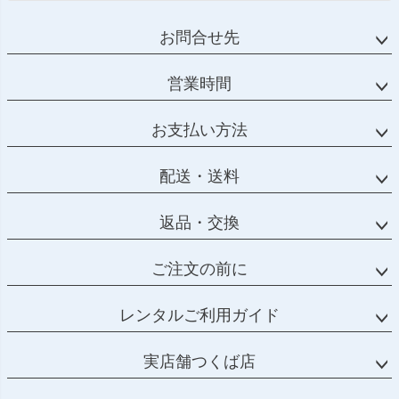
お問合せ先
営業時間
お支払い方法
配送・送料
返品・交換
ご注文の前に
レンタルご利用ガイド
実店舗つくば店