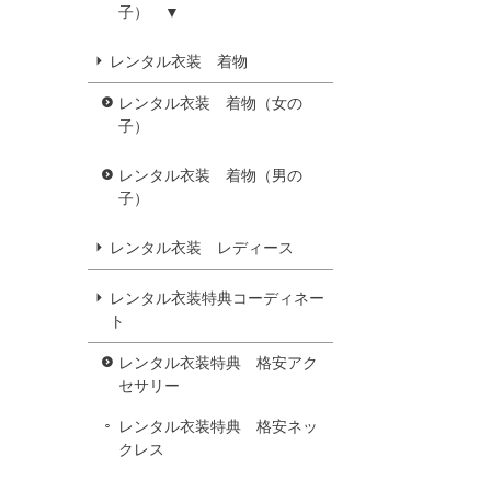
子） ▼
レンタル衣装 着物
レンタル衣装 着物（女の
子）
レンタル衣装 着物（男の
子）
レンタル衣装 レディース
レンタル衣装特典コーディネー
ト
レンタル衣装特典 格安アク
セサリー
レンタル衣装特典 格安ネッ
クレス