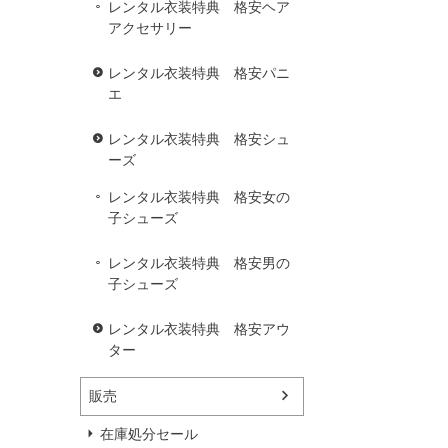
レンタル衣装特典 格安ヘア
アクセサリー
レンタル衣装特典 格安パニ
エ
レンタル衣装特典 格安シュ
ーズ
レンタル衣装特典 格安女の
子シューズ
レンタル衣装特典 格安男の
子シューズ
レンタル衣装特典 格安アウ
ター
販売
在庫処分セール