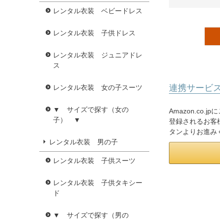
レンタル衣装 ベビードレス
レンタル衣装 子供ドレス
レンタル衣装 ジュニアドレ
ス
連携サービ
レンタル衣装 女の子スーツ
▼ サイズで探す（女の
Amazon.co
子） ▼
登録されるお客様
タンよりお進み
レンタル衣装 男の子
レンタル衣装 子供スーツ
レンタル衣装 子供タキシー
ド
▼ サイズで探す（男の