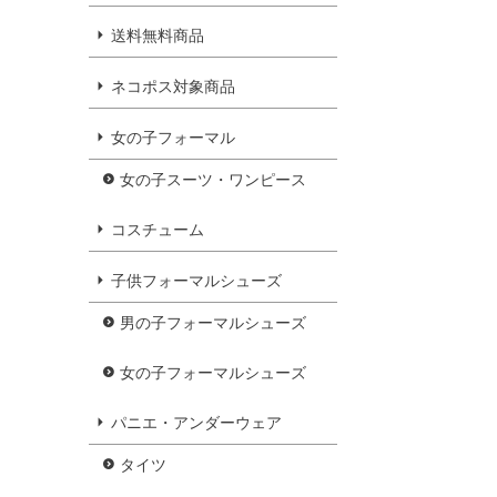
送料無料商品
ネコポス対象商品
女の子フォーマル
女の子スーツ・ワンピース
コスチューム
子供フォーマルシューズ
男の子フォーマルシューズ
女の子フォーマルシューズ
パニエ・アンダーウェア
タイツ