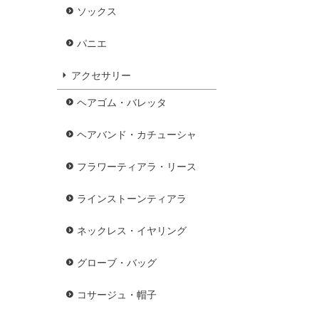
ソックス
パニエ
アクセサリー
ヘアゴム・バレッタ
ヘアバンド・カチューシャ
フラワーティアラ・リース
ラインストーンティアラ
ネックレス・イヤリング
グローブ・バッグ
コサージュ・帽子