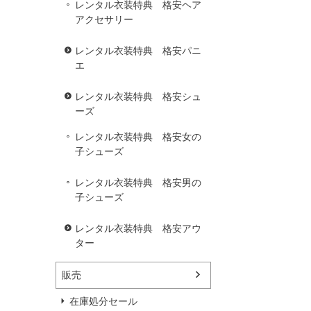
レンタル衣装特典 格安ヘア
アクセサリー
レンタル衣装特典 格安パニ
エ
レンタル衣装特典 格安シュ
ーズ
レンタル衣装特典 格安女の
子シューズ
レンタル衣装特典 格安男の
子シューズ
レンタル衣装特典 格安アウ
ター
販売
在庫処分セール