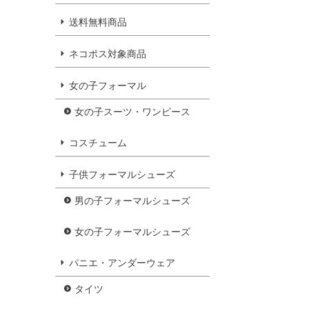
送料無料商品
ネコポス対象商品
女の子フォーマル
女の子スーツ・ワンピース
コスチューム
子供フォーマルシューズ
男の子フォーマルシューズ
女の子フォーマルシューズ
パニエ・アンダーウェア
タイツ