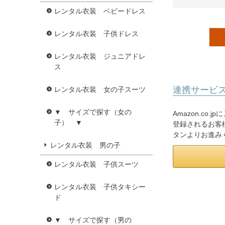
レンタル衣装 ベビードレス
レンタル衣装 子供ドレス
レンタル衣装 ジュニアドレ
ス
連携サービ
レンタル衣装 女の子スーツ
▼ サイズで探す（女の
Amazon.co
子） ▼
登録されるお客様
タンよりお進み
レンタル衣装 男の子
レンタル衣装 子供スーツ
レンタル衣装 子供タキシー
ド
▼ サイズで探す（男の