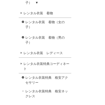
子） ▼
レンタル衣装 着物
レンタル衣装 着物（女の
子）
レンタル衣装 着物（男の
子）
レンタル衣装 レディース
レンタル衣装特典コーディネー
ト
レンタル衣装特典 格安アク
セサリー
レンタル衣装特典 格安ネッ
クレス