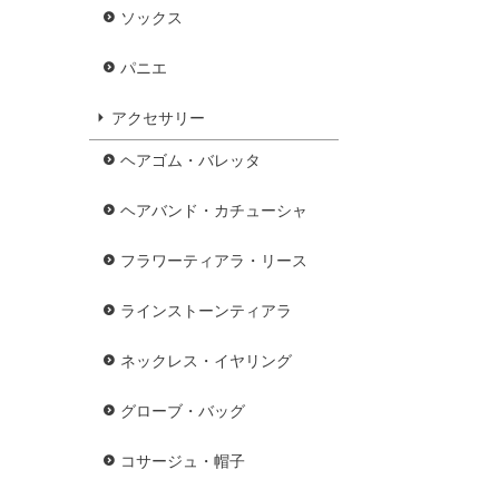
ソックス
パニエ
アクセサリー
ヘアゴム・バレッタ
ヘアバンド・カチューシャ
フラワーティアラ・リース
ラインストーンティアラ
ネックレス・イヤリング
グローブ・バッグ
コサージュ・帽子