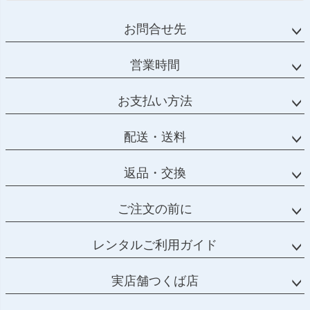
お問合せ先
営業時間
お支払い方法
配送・送料
返品・交換
ご注文の前に
レンタルご利用ガイド
実店舗つくば店