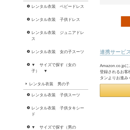
レンタル衣装 ベビードレス
レンタル衣装 子供ドレス
レンタル衣装 ジュニアドレ
ス
連携サービ
レンタル衣装 女の子スーツ
▼ サイズで探す（女の
Amazon.co
子） ▼
登録されるお客様
タンよりお進み
レンタル衣装 男の子
レンタル衣装 子供スーツ
レンタル衣装 子供タキシー
ド
▼ サイズで探す（男の