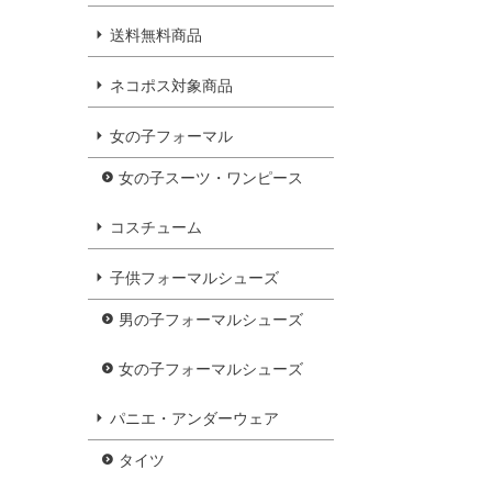
送料無料商品
ネコポス対象商品
女の子フォーマル
女の子スーツ・ワンピース
コスチューム
子供フォーマルシューズ
男の子フォーマルシューズ
女の子フォーマルシューズ
パニエ・アンダーウェア
タイツ