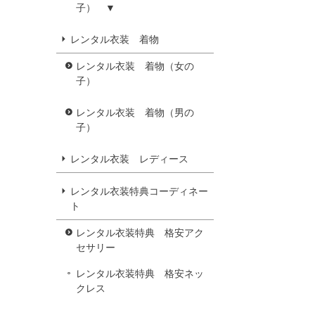
子） ▼
レンタル衣装 着物
レンタル衣装 着物（女の
子）
レンタル衣装 着物（男の
子）
レンタル衣装 レディース
レンタル衣装特典コーディネー
ト
レンタル衣装特典 格安アク
セサリー
レンタル衣装特典 格安ネッ
クレス