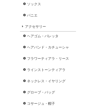
ソックス
パニエ
アクセサリー
ヘアゴム・バレッタ
ヘアバンド・カチューシャ
フラワーティアラ・リース
ラインストーンティアラ
ネックレス・イヤリング
グローブ・バッグ
コサージュ・帽子