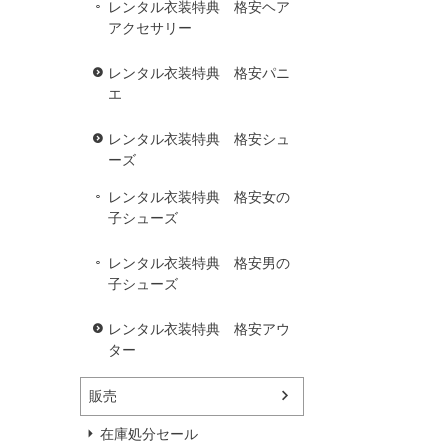
レンタル衣装特典 格安ヘア
アクセサリー
レンタル衣装特典 格安パニ
エ
レンタル衣装特典 格安シュ
ーズ
レンタル衣装特典 格安女の
子シューズ
レンタル衣装特典 格安男の
子シューズ
レンタル衣装特典 格安アウ
ター
販売
在庫処分セール