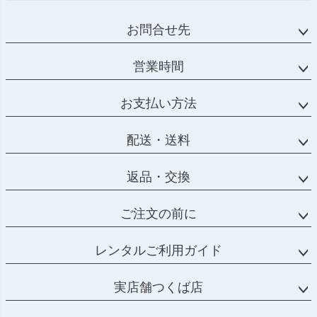
お問合せ先
営業時間
お支払い方法
配送・送料
返品・交換
ご注文の前に
レンタルご利用ガイド
実店舗つくば店