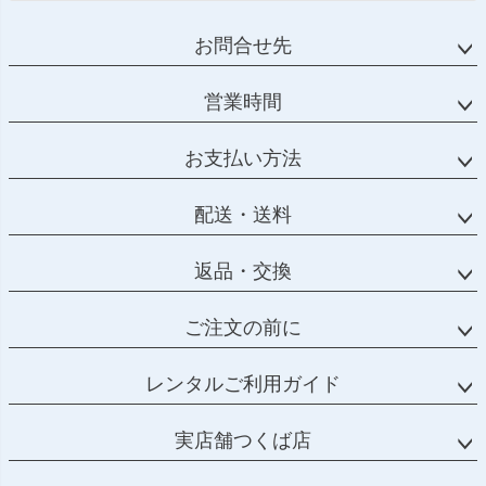
お問合せ先
営業時間
お支払い方法
配送・送料
返品・交換
ご注文の前に
レンタルご利用ガイド
実店舗つくば店