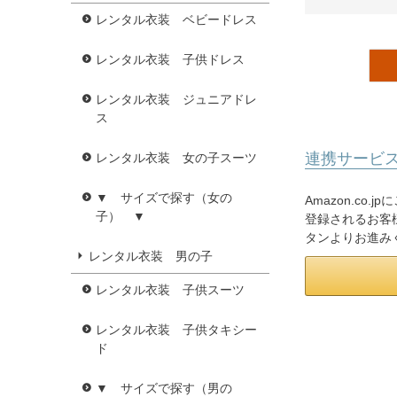
レンタル衣装 ベビードレス
レンタル衣装 子供ドレス
レンタル衣装 ジュニアドレ
ス
連携サービ
レンタル衣装 女の子スーツ
▼ サイズで探す（女の
Amazon.co
子） ▼
登録されるお客様
タンよりお進み
レンタル衣装 男の子
レンタル衣装 子供スーツ
レンタル衣装 子供タキシー
ド
▼ サイズで探す（男の