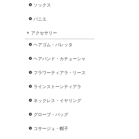
ソックス
パニエ
アクセサリー
ヘアゴム・バレッタ
ヘアバンド・カチューシャ
フラワーティアラ・リース
ラインストーンティアラ
ネックレス・イヤリング
グローブ・バッグ
コサージュ・帽子