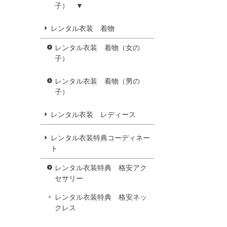
子） ▼
レンタル衣装 着物
レンタル衣装 着物（女の
子）
レンタル衣装 着物（男の
子）
レンタル衣装 レディース
レンタル衣装特典コーディネー
ト
レンタル衣装特典 格安アク
セサリー
レンタル衣装特典 格安ネッ
クレス