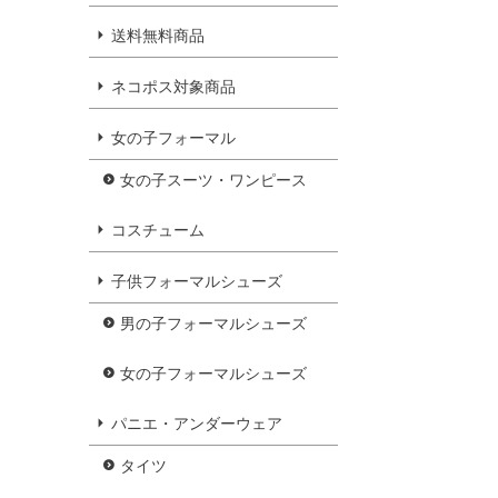
送料無料商品
ネコポス対象商品
女の子フォーマル
女の子スーツ・ワンピース
コスチューム
子供フォーマルシューズ
男の子フォーマルシューズ
女の子フォーマルシューズ
パニエ・アンダーウェア
タイツ