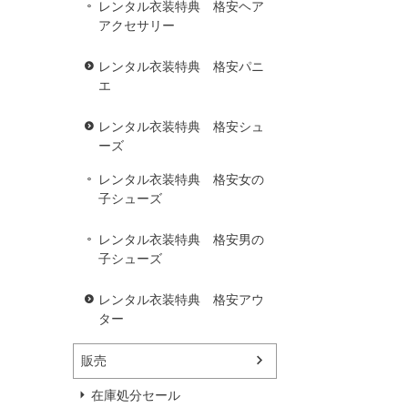
レンタル衣装特典 格安ヘア
アクセサリー
レンタル衣装特典 格安パニ
エ
レンタル衣装特典 格安シュ
ーズ
レンタル衣装特典 格安女の
子シューズ
レンタル衣装特典 格安男の
子シューズ
レンタル衣装特典 格安アウ
ター
販売
在庫処分セール