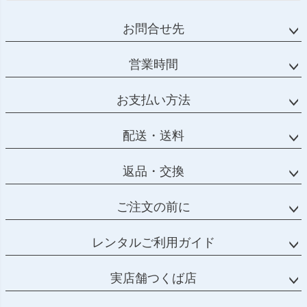
お問合せ先
営業時間
お支払い方法
配送・送料
返品・交換
ご注文の前に
レンタルご利用ガイド
実店舗つくば店