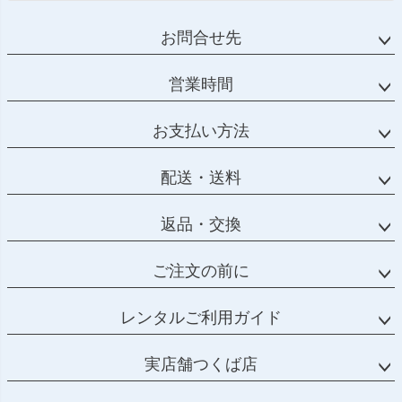
お問合せ先
営業時間
お支払い方法
配送・送料
返品・交換
ご注文の前に
レンタルご利用ガイド
実店舗つくば店