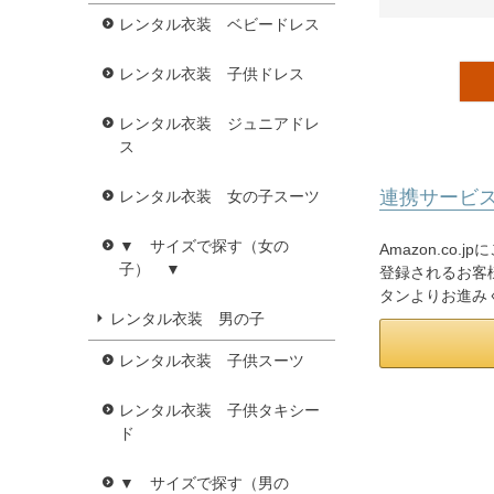
レンタル衣装 ベビードレス
レンタル衣装 子供ドレス
レンタル衣装 ジュニアドレ
ス
連携サービ
レンタル衣装 女の子スーツ
▼ サイズで探す（女の
Amazon.co
子） ▼
登録されるお客様
タンよりお進み
レンタル衣装 男の子
レンタル衣装 子供スーツ
レンタル衣装 子供タキシー
ド
▼ サイズで探す（男の