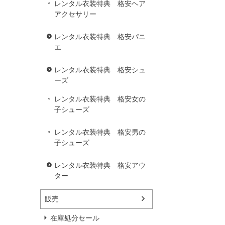
レンタル衣装特典 格安ヘア
アクセサリー
レンタル衣装特典 格安パニ
エ
レンタル衣装特典 格安シュ
ーズ
レンタル衣装特典 格安女の
子シューズ
レンタル衣装特典 格安男の
子シューズ
レンタル衣装特典 格安アウ
ター
販売
在庫処分セール