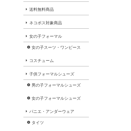
送料無料商品
ネコポス対象商品
女の子フォーマル
女の子スーツ・ワンピース
コスチューム
子供フォーマルシューズ
男の子フォーマルシューズ
女の子フォーマルシューズ
パニエ・アンダーウェア
タイツ