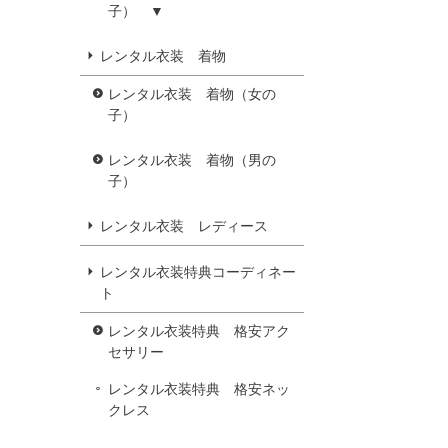
子） ▼
レンタル衣装 着物
レンタル衣装 着物（女の
子）
レンタル衣装 着物（男の
子）
レンタル衣装 レディース
レンタル衣装特典コーディネー
ト
レンタル衣装特典 格安アク
セサリー
レンタル衣装特典 格安ネッ
クレス