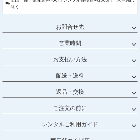
全国一律 販売送料780円 レンタル往復送料1080円 ※沖縄は
除く
お問合せ先
営業時間
お支払い方法
配送・送料
返品・交換
ご注文の前に
レンタルご利用ガイド