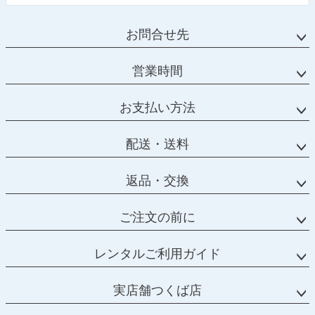
お問合せ先
営業時間
お支払い方法
配送・送料
返品・交換
ご注文の前に
レンタルご利用ガイド
実店舗つくば店