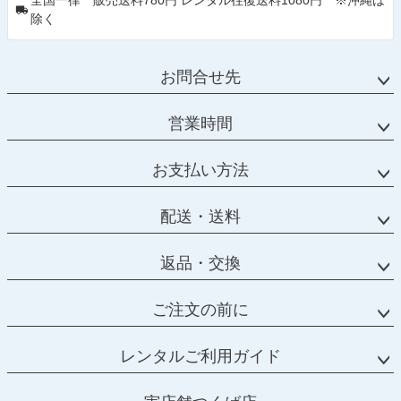
全国一律 販売送料780円 レンタル往復送料1080円 ※沖縄は
除く
お問合せ先
営業時間
お支払い方法
配送・送料
返品・交換
ご注文の前に
レンタルご利用ガイド