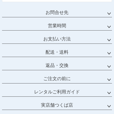
お問合せ先
営業時間
お支払い方法
配送・送料
返品・交換
ご注文の前に
レンタルご利用ガイド
実店舗つくば店