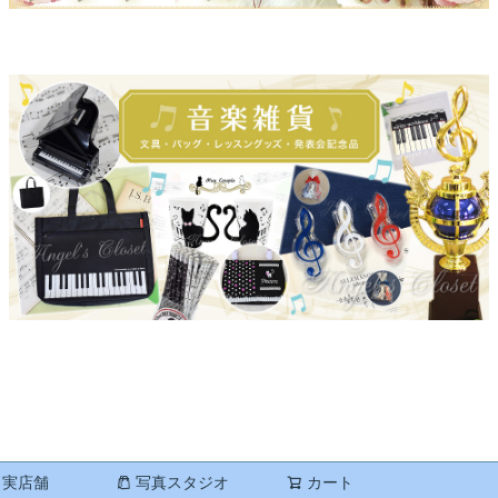
実店舗
写真スタジオ
カート
検索