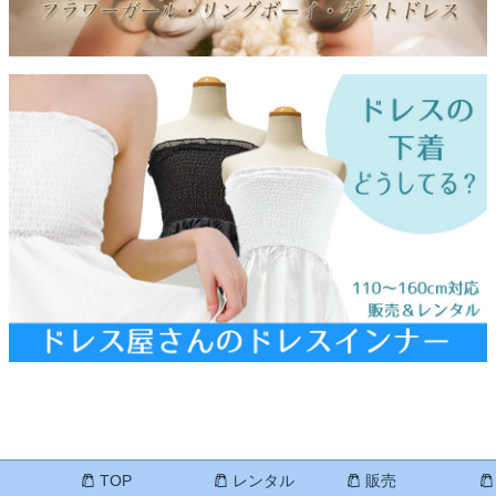
TOP
レンタル
販売