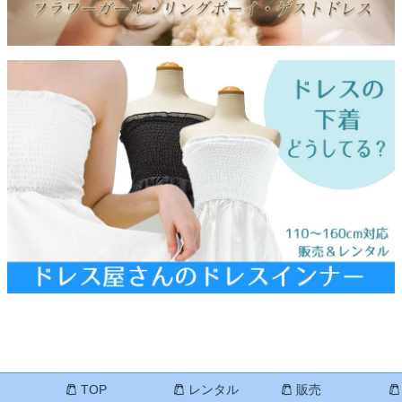
TOP
レンタル
販売