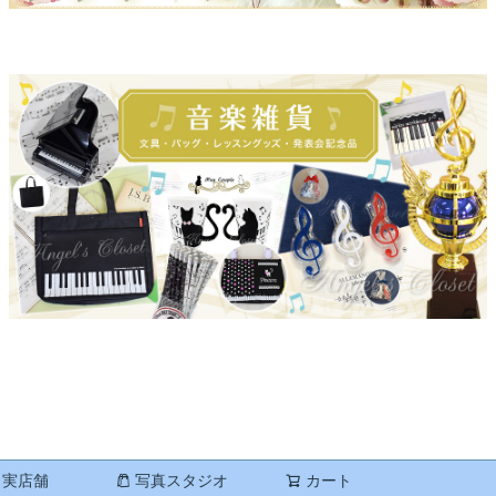
実店舗
写真スタジオ
カート
検索