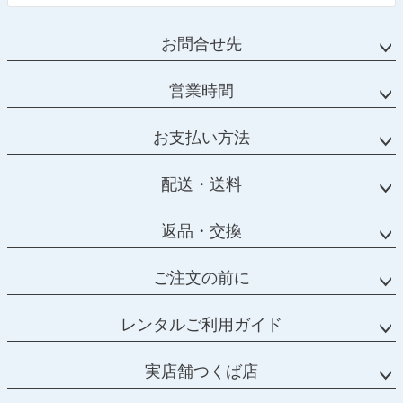
お問合せ先
営業時間
お支払い方法
配送・送料
返品・交換
ご注文の前に
レンタルご利用ガイド
実店舗つくば店