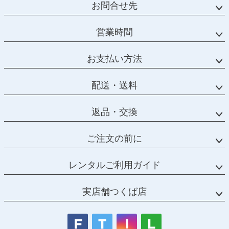
お問合せ先
営業時間
お支払い方法
配送・送料
返品・交換
ご注文の前に
レンタルご利用ガイド
実店舗つくば店