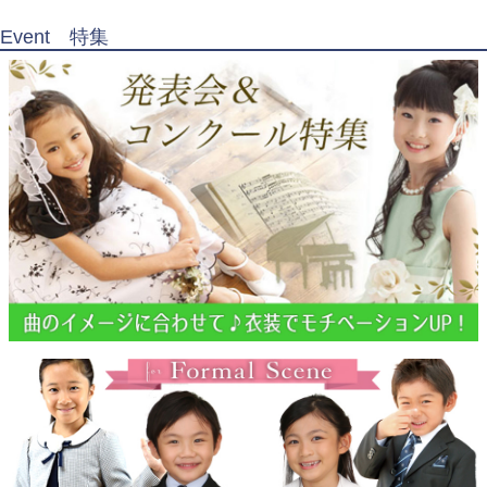
Event 特集