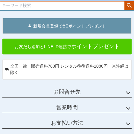
50
新規会員登録で
ポイントプレゼント
ポイントプレゼント
お友だち追加とLINE ID連携で
全国一律 販売送料780円 レンタル往復送料1080円 ※沖縄は
除く
お問合せ先
営業時間
お支払い方法