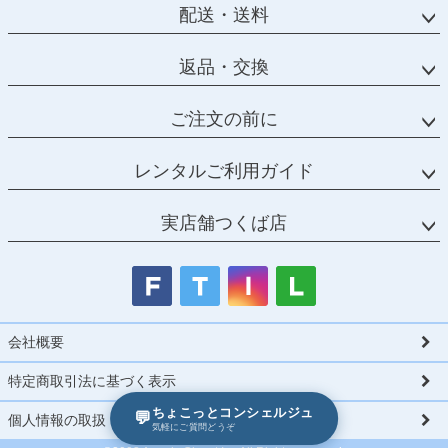
配送・送料
返品・交換
ご注文の前に
レンタルご利用ガイド
実店舗つくば店
会社概要
特定商取引法に基づく表示
ちょこっとコンシェルジュ
💬
個人情報の取扱
気軽にご質問どうぞ