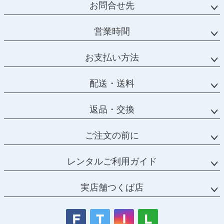
お問合せ先
営業時間
お支払い方法
配送・送料
返品・交換
ご注文の前に
レンタルご利用ガイド
実店舗つくば店