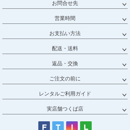
お問合せ先
営業時間
お支払い方法
配送・送料
返品・交換
ご注文の前に
レンタルご利用ガイド
実店舗つくば店