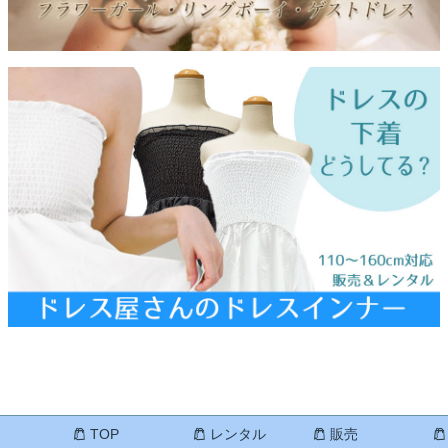
TOP
レンタル
販売