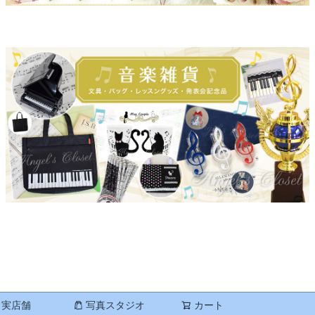
実店舗
写真スタジオ
カート
検索