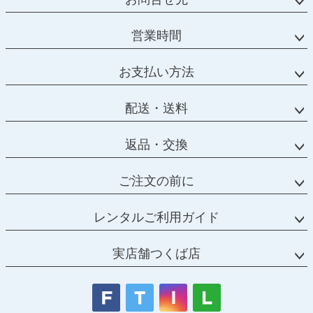
営業時間
お支払い方法
配送・送料
返品・交換
ご注文の前に
レンタルご利用ガイド
実店舗つくば店