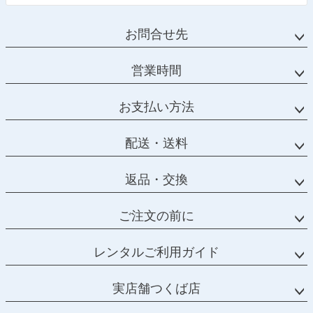
お問合せ先
営業時間
お支払い方法
配送・送料
返品・交換
ご注文の前に
レンタルご利用ガイド
実店舗つくば店