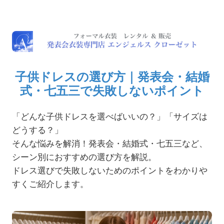
子供ドレスの選び方｜発表会・結婚
式・七五三で失敗しないポイント
「どんな子供ドレスを選べばいいの？」「サイズは
どうする？」
そんな悩みを解消！発表会・結婚式・七五三など、
シーン別におすすめの選び方を解説。
ドレス選びで失敗しないためのポイントをわかりや
すくご紹介します。