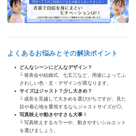
よくあるお悩みとその解決ポイント
どんなシーンにどんなデザイン？
└ 発表会や結婚式、七五三など、用途によってふ
さわしい色・丈・デザインが異なります。
サイズはジャスト？少し大きめ？
└ 成長を見越して大きめを選びがちですが、見た
目や着心地を重視するならジャストサイズが◎。
写真映えや動きやすさも大事！
└ 写真映えするカラーや、動きやすいシルエット
を選びましょう。