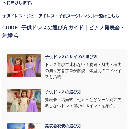
へお届けします。
子供ドレス・ジュニアドレス・子供スーツレンタル一覧はこちら
子供ドレスの選び方ガイド｜ピアノ発表会・
GUIDE
結婚式
子供ドレスのサイズの選び方
ドレス選びで迷わない！胸囲・身丈・着丈
の測り方をプロが解説。体型別のアドバイ
スも掲載。
子供ドレスの選び方
発表会・結婚式・七五三などシーン別に失
敗しないドレス選びのポイントを紹介。
発表会衣装の選び方