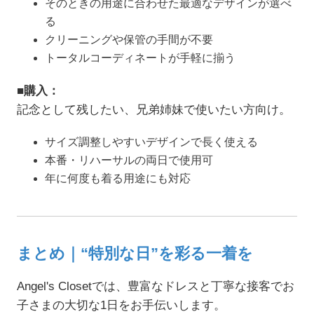
そのときの用途に合わせた最適なデザインが選べ
る
クリーニングや保管の手間が不要
トータルコーディネートが手軽に揃う
■購入：
記念として残したい、兄弟姉妹で使いたい方向け。
サイズ調整しやすいデザインで長く使える
本番・リハーサルの両日で使用可
年に何度も着る用途にも対応
まとめ｜“特別な日”を彩る一着を
Angel's Closetでは、豊富なドレスと丁寧な接客でお
子さまの大切な1日をお手伝いします。