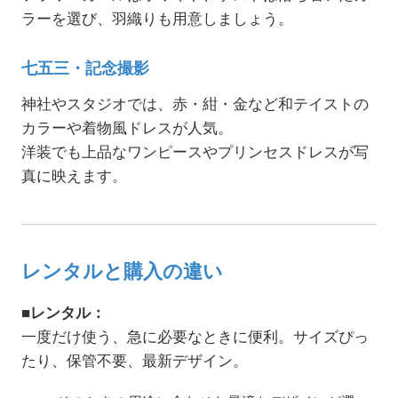
ラーを選び、羽織りも用意しましょう。
七五三・記念撮影
神社やスタジオでは、赤・紺・金など和テイストの
カラーや着物風ドレスが人気。
洋装でも上品なワンピースやプリンセスドレスが写
真に映えます。
レンタルと購入の違い
■レンタル：
一度だけ使う、急に必要なときに便利。サイズぴっ
たり、保管不要、最新デザイン。