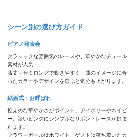
シーン別の選び方ガイド
ピアノ発表会
クラシックな雰囲気のレースや、華やかなチュール
素材が人気。
膝丈～セミロングで動きやすく、曲のイメージに合
ったカラーやデザインを選ぶと気分も上がります。
結婚式・お呼ばれ
控えめな華やかさがポイント。アイボリーやネイビ
ー、淡いピンクにシンプルなリボン・レースが好ま
れます。
フラワーガールはホワイト、ゲストは落ち着いたカ