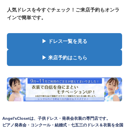
人気ドレスを今すぐチェック！ご来店予約もオンラ
インで簡単です。
▶ ドレス一覧を見る
▶ 来店予約はこちら
Angel'sClosetは、子供ドレス・発表会衣装の専門店です。
ピアノ発表会・コンクール・結婚式・七五三のドレス＆衣装を全国