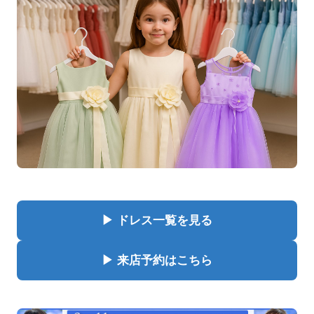
▶ ドレス一覧を見る
▶ 来店予約はこちら