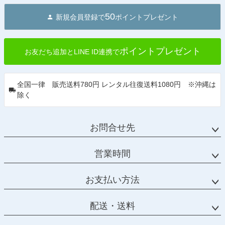
50
新規会員登録で
ポイントプレゼント
ポイントプレゼント
お友だち追加とLINE ID連携で
全国一律 販売送料780円 レンタル往復送料1080円 ※沖縄は
除く
お問合せ先
営業時間
お支払い方法
配送・送料