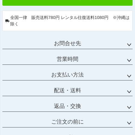
全国一律 販売送料780円 レンタル往復送料1080円 ※沖縄は
除く
お問合せ先
営業時間
お支払い方法
配送・送料
返品・交換
ご注文の前に