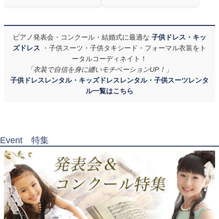
ピアノ発表会・コンクール・結婚式に最適な
子供ドレス・キッ
ズドレス
・子供スーツ・子供タキシード・フォーマル衣装をト
ータルコーディネイト！
「衣装で自信を身に纏いモチベーションUP！」
子供ドレスレンタル・キッズドレスレンタル・子供スーツレンタ
ル一覧はこちら
Event 特集