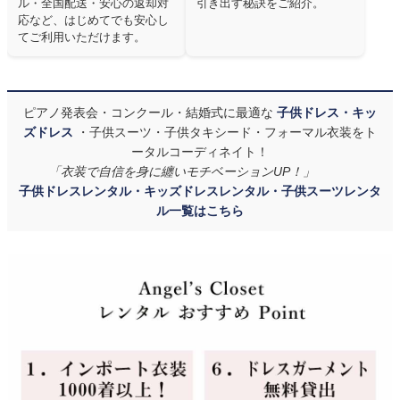
ル・全国配送・安心の返却対
引き出す秘訣をご紹介。
応など、はじめてでも安心し
てご利用いただけます。
ピアノ発表会・コンクール・結婚式に最適な
子供ドレス・キッ
ズドレス
・子供スーツ・子供タキシード・フォーマル衣装をト
ータルコーディネイト！
「衣装で自信を身に纏いモチベーションUP！」
子供ドレスレンタル・キッズドレスレンタル・子供スーツレンタ
ル一覧はこちら