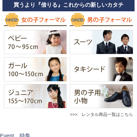
買うより『借りる』これからの新しいカタチ
>>> レンタル商品一覧はこちら
Event 特集